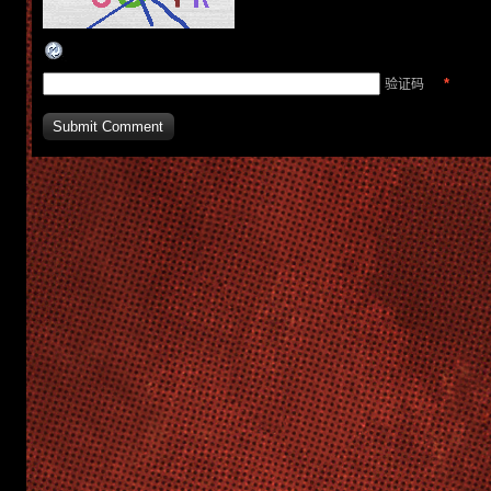
*
验证码