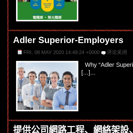
Adler Superior-Employers
FRI, 08 MAY 2020 14:49:24 +0000
评论关闭
Why “Adler Superio
[...]...
提供公司網路工程、網絡架設