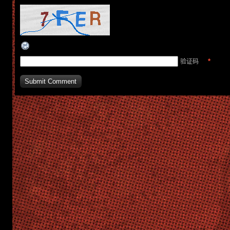
*
验证码