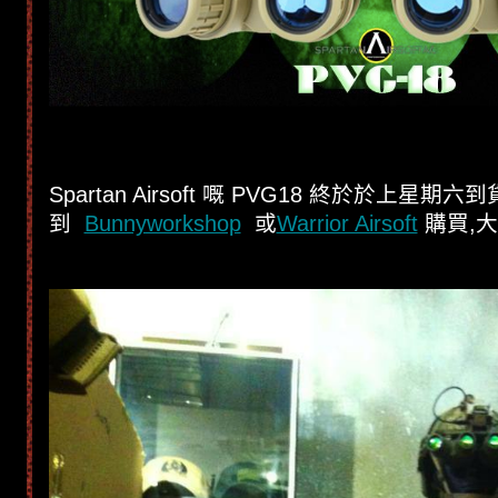
Spartan Airsoft 嘅 PVG18 終於於上星
到
Bunnyworkshop
或
Warrior Airsoft
購買,大