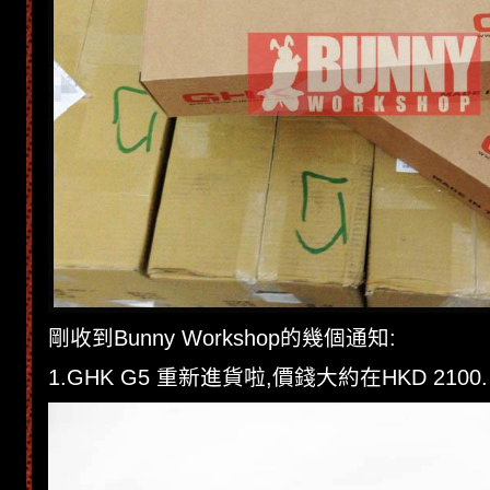
剛收到Bunny Workshop的幾個通知:
1.GHK G5 重新進貨啦,價錢大約在HKD 2100.