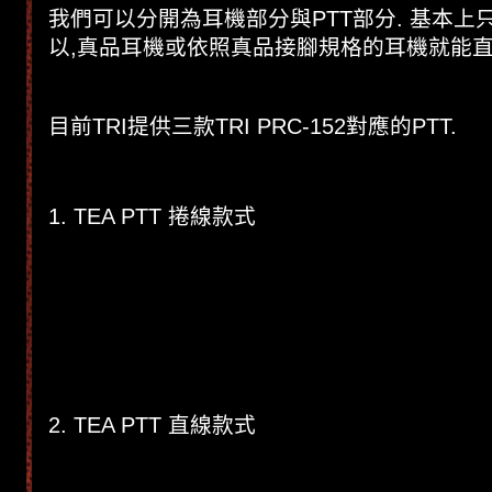
我們可以分開為耳機部分與PTT部分. 基本上
以,真品耳機或依照真品接腳規格的耳機就能直
目前TRI提供三款TRI PRC-152對應的PTT.
1. TEA PTT 捲線款式
2. TEA PTT 直線款式