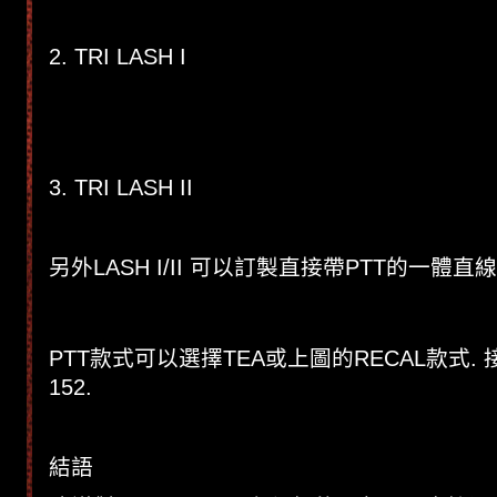
2. TRI LASH I
3. TRI LASH II
另外LASH I/II 可以訂製直接帶PTT的一體直
PTT款式可以選擇TEA或上圖的RECAL款式. 
152.
結語