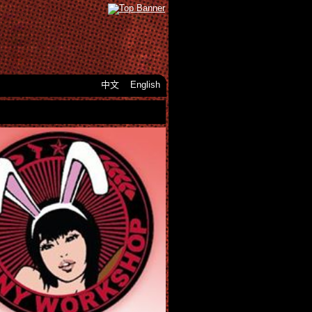
中文
English