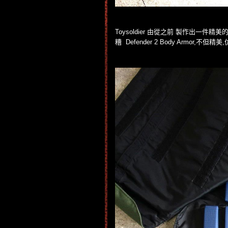
Toysoldier 由從之前 製作出一件精美
糟 Defender 2 Body Armor