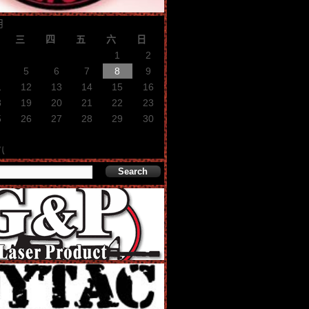
月
三
四
五
六
日
1
2
5
6
7
8
9
1
12
13
14
15
16
8
19
20
21
22
23
5
26
27
28
29
30
八