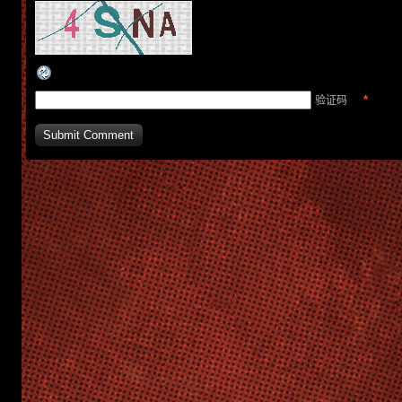
*
验证码