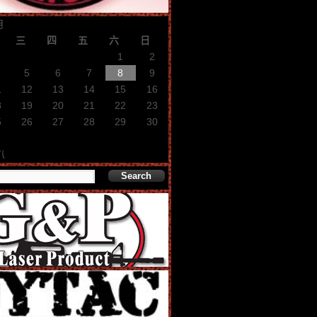
月
三
四
五
六
日
1
2
5
6
7
8
9
1
12
13
14
15
16
8
19
20
21
22
23
5
26
27
28
29
30
八