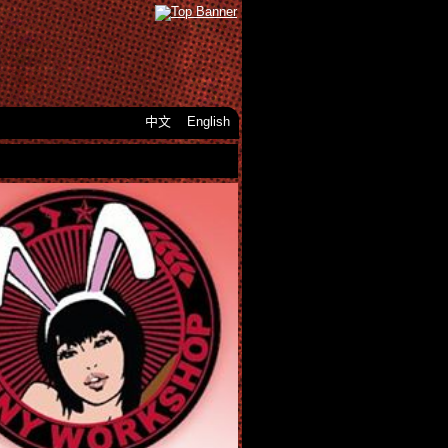
中文
English