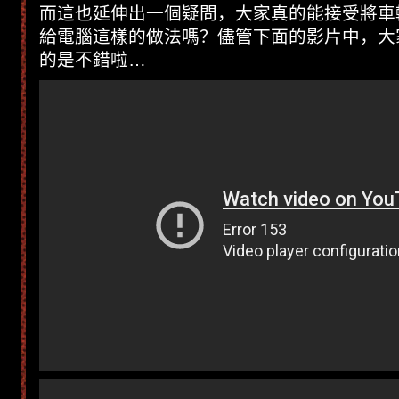
而這也延伸出一個疑問，大家真的能接受將車
給電腦這樣的做法嗎？儘管下面的影片中，大
的是不錯啦…