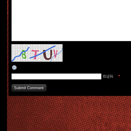
*
验证码