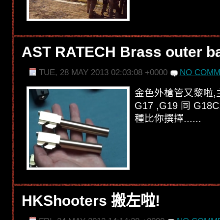
AST RATECH Brass outer ba
TUE, 28 MAY 2013 02:03:08 +0000
NO COMM
金色外槍管又黎啦,
G17 ,G19 同 G
種比你撰擇......
HKShooters 搬左啦!