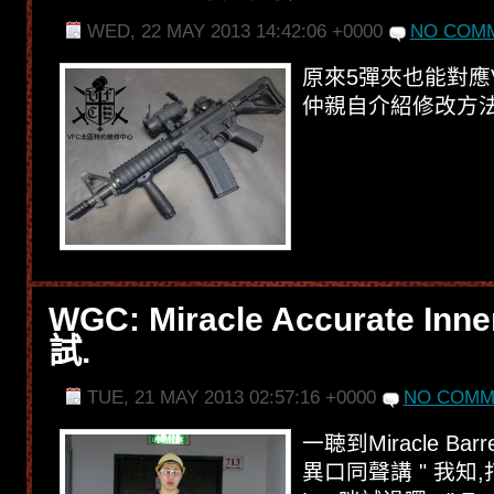
WED, 22 MAY 2013 14:42:06 +0000
NO COMM
原來5彈夾也能對應VF
仲親自介紹修改方法,立刻
WGC: Miracle Accurate Inne
試.
TUE, 21 MAY 2013 02:57:16 +0000
NO COMM
一聴到Miracle Ba
異口同聲講 " 我知