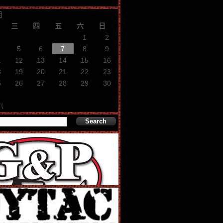
月
三
四
五
六
日
1
2
5
6
7
8
9
1
12
13
14
15
16
8
19
20
21
22
23
5
26
27
28
29
30
八