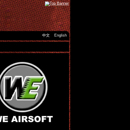
中文
English