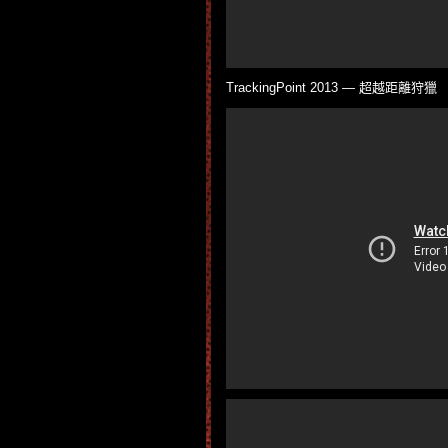
TrackingPoint 2013 — 超越距離狩獵