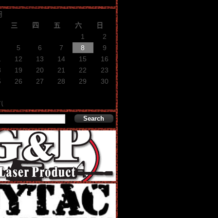
月
三
四
五
六
日
1
2
5
6
7
8
9
1
12
13
14
15
16
8
19
20
21
22
23
5
26
27
28
29
30
八