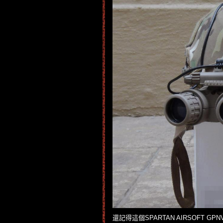
還記得這個SPARTAN AIRSOFT GPNV