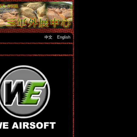
中文
English