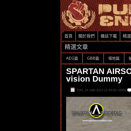
首頁
關於我們
雜誌下載
精選
精選文章
AEG篇
GBB篇
場地篇
SPARTAN AIRSO
vision Dummy
THU, 24 JAN 2013 21:44:50 +0000